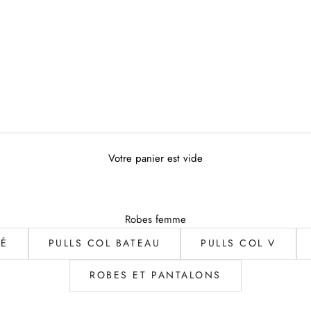
Votre panier est vide
Robes femme
LÉ
PULLS COL BATEAU
PULLS COL V
ROBES ET PANTALONS