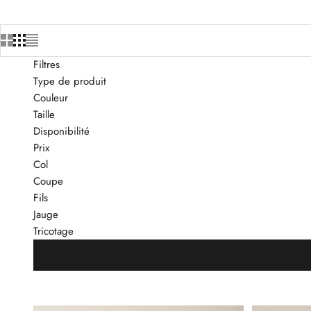
Filtres
Type de produit
Couleur
Taille
Disponibilité
Prix
Col
Coupe
Fils
Jauge
Tricotage