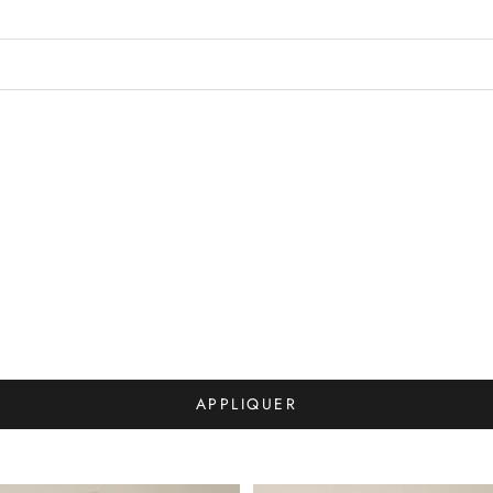
APPLIQUER