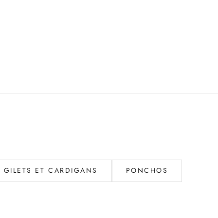
GILETS ET CARDIGANS
PONCHOS