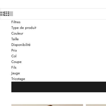
Filtres
Type de produit
Couleur
Taille
Disponibilité
Prix
Col
Coupe
Fils
Jauge
Tricotage