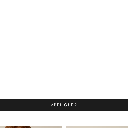
APPLIQUER