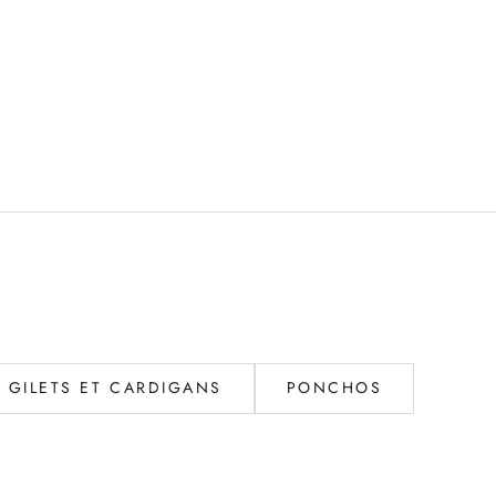
GILETS ET CARDIGANS
PONCHOS