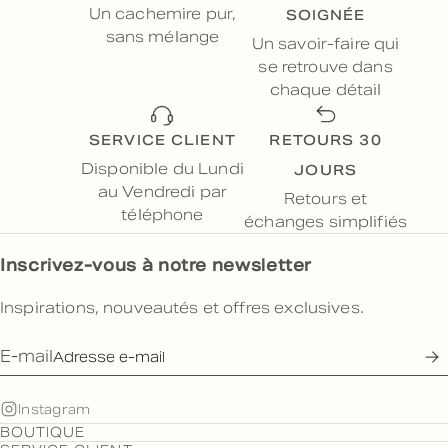
SOIGNÉE
Un cachemire pur,
sans mélange
Un savoir-faire qui
se retrouve dans
chaque détail
SERVICE CLIENT
RETOURS 30
JOURS
Disponible du Lundi
au Vendredi par
Retours et
téléphone
échanges simplifiés
Inscrivez-vous à notre newsletter
Inspirations, nouveautés et offres exclusives.
E-mail
Instagram
BOUTIQUE