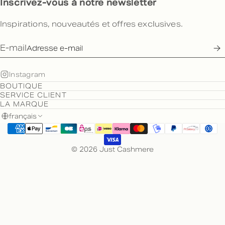
Inscrivez-vous à notre newsletter
Inspirations, nouveautés et offres exclusives.
E-mail
Instagram
BOUTIQUE
SERVICE CLIENT
LA MARQUE
français
© 2026 Just Cashmere