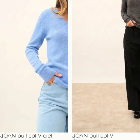
JOAN pull col V ciel
JOAN pull col V