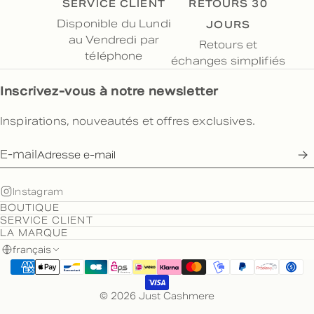
SERVICE CLIENT
RETOURS 30
JOURS
Disponible du Lundi
au Vendredi par
Retours et
téléphone
échanges simplifiés
Inscrivez-vous à notre newsletter
Inspirations, nouveautés et offres exclusives.
E-mail
Instagram
BOUTIQUE
SERVICE CLIENT
LA MARQUE
français
© 2026 Just Cashmere