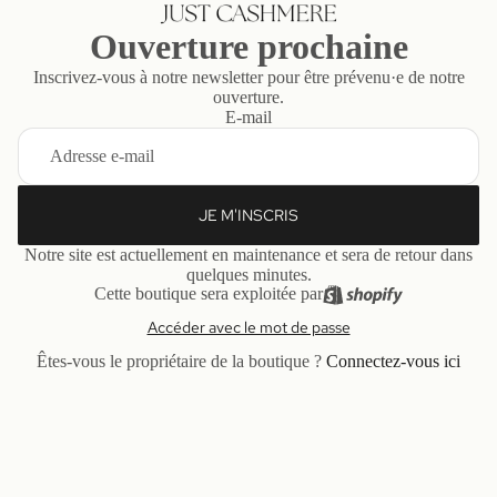
Ouverture prochaine
Inscrivez-vous à notre newsletter pour être prévenu·e de notre
ouverture.
E-mail
JE M'INSCRIS
Notre site est actuellement en maintenance et sera de retour dans
quelques minutes.
Cette boutique sera exploitée par
Accéder avec le mot de passe
Êtes-vous le propriétaire de la boutique ?
Connectez-vous ici