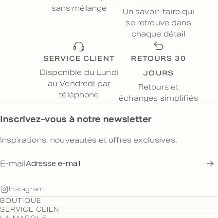
sans mélange
Un savoir-faire qui
se retrouve dans
chaque détail
SERVICE CLIENT
RETOURS 30
JOURS
Disponible du Lundi
au Vendredi par
Retours et
téléphone
échanges simplifiés
Inscrivez-vous à notre newsletter
Inspirations, nouveautés et offres exclusives.
E-mail
Instagram
BOUTIQUE
SERVICE CLIENT