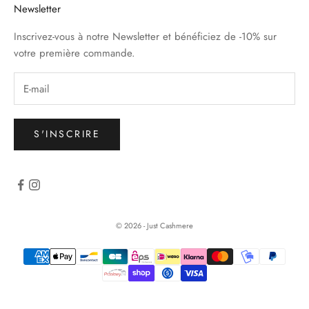
Newsletter
Inscrivez-vous à notre Newsletter et bénéficiez de -10% sur
votre première commande.
S'INSCRIRE
© 2026 - Just Cashmere