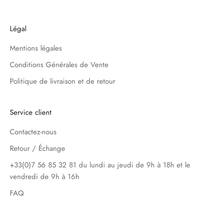
Légal
Mentions légales
Conditions Générales de Vente
Politique de livraison et de retour
Service client
Contactez-nous
Retour / Échange
+33(0)7 56 85 32 81 du lundi au jeudi de 9h à 18h et le
vendredi de 9h à 16h
FAQ