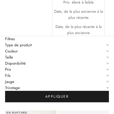
Prix: élevé à faible
Date, de la plus ancienne à la
plus récente
Date, de la plus récente à la
plus ancienne
Filtres
Type de produit
Couleur
Taille
Disponibilité
Prix
Fils
Jauge
Tricotage
APPLIQUER
EN RUPTURE