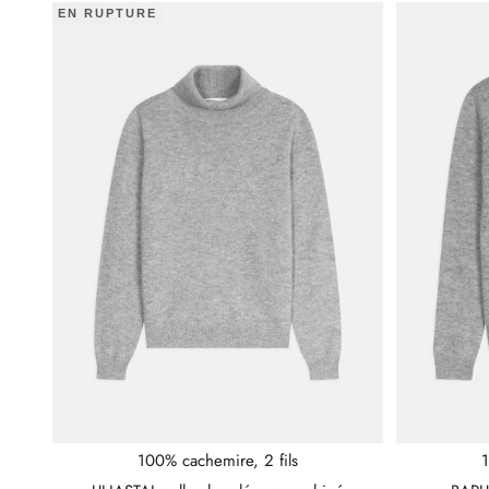
EN RUPTURE
100% cachemire, 2 fils
1