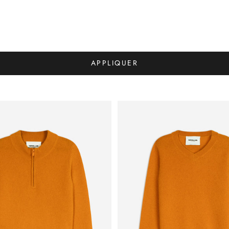
APPLIQUER