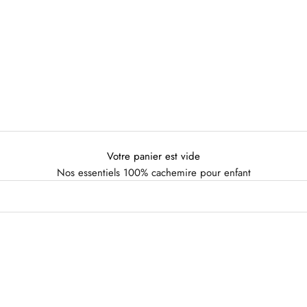
Votre panier est vide
Nos essentiels 100% cachemire pour enfant