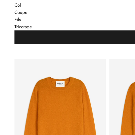
Col
Coupe
Fils
Tricotage