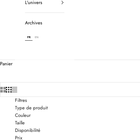
L'univers
Archives
FR
EN
Panier
Filtres
Type de produit
Couleur
Taille
Disponibilité
Prix