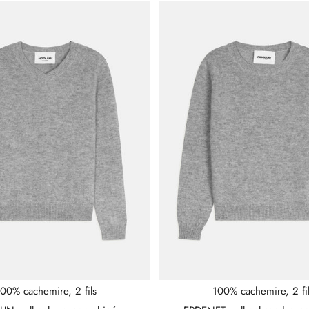
00% cachemire, 2 fils
100% cachemire, 2 fi