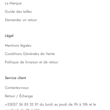
La Marque
Guide des tailles
Demander un retour
Légal
Mentions légales
Conditions Générales de Vente
Politique de livraison et de retour
Service client
Contactez-nous
Retour / Échange
+33(0)7 56 85 32 81 du lundi au jeudi de 9h à 18h et le