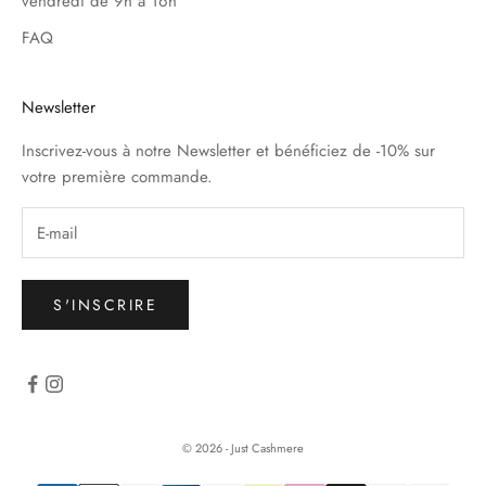
vendredi de 9h à 16h
FAQ
Newsletter
Inscrivez-vous à notre Newsletter et bénéficiez de -10% sur
votre première commande.
S'INSCRIRE
© 2026 - Just Cashmere