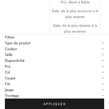
Prix: élevé à faible
Date, de la plus ancienne à la
plus récente
Date, de la plus récente à la
plus ancienne
Filtres
Type de produit
Couleur
Taille
Disponibilité
Prix
Col
Coupe
Fils
Jauge
Tricotage
APPLIQUER