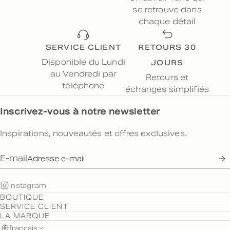
se retrouve dans
chaque détail
SERVICE CLIENT
RETOURS 30
JOURS
Disponible du Lundi
au Vendredi par
Retours et
téléphone
échanges simplifiés
Inscrivez-vous à notre newsletter
Inspirations, nouveautés et offres exclusives.
E-mail
Instagram
BOUTIQUE
SERVICE CLIENT
LA MARQUE
français