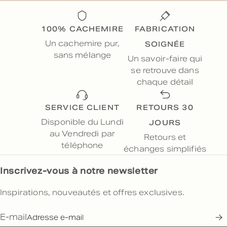
100% CACHEMIRE
FABRICATION
SOIGNÉE
Un cachemire pur,
sans mélange
Un savoir-faire qui
se retrouve dans
chaque détail
SERVICE CLIENT
RETOURS 30
JOURS
Disponible du Lundi
au Vendredi par
Retours et
téléphone
échanges simplifiés
Inscrivez-vous à notre newsletter
Inspirations, nouveautés et offres exclusives.
E-mail