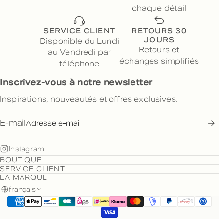
chaque détail
SERVICE CLIENT
RETOURS 30
JOURS
Disponible du Lundi
Retours et
au Vendredi par
échanges simplifiés
téléphone
Inscrivez-vous à notre newsletter
Inspirations, nouveautés et offres exclusives.
E-mail
Instagram
BOUTIQUE
SERVICE CLIENT
LA MARQUE
français