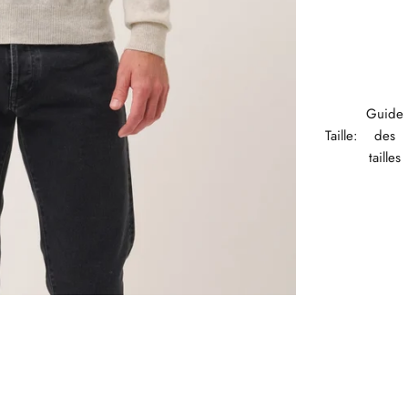
Guide
Taille:
des
tailles