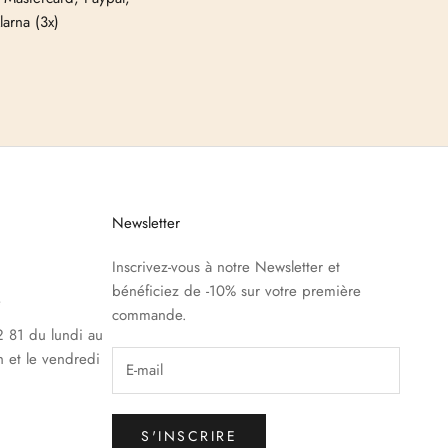
larna (3x)
Newsletter
Inscrivez-vous à notre Newsletter et
bénéficiez de -10% sur votre première
e
commande.
 81 du lundi au
h et le vendredi
S'INSCRIRE