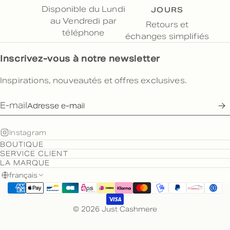
JOURS
Disponible du Lundi
au Vendredi par
Retours et
téléphone
échanges simplifiés
Inscrivez-vous à notre newsletter
Inspirations, nouveautés et offres exclusives.
E-mail
Instagram
BOUTIQUE
SERVICE CLIENT
LA MARQUE
français
© 2026 Just Cashmere