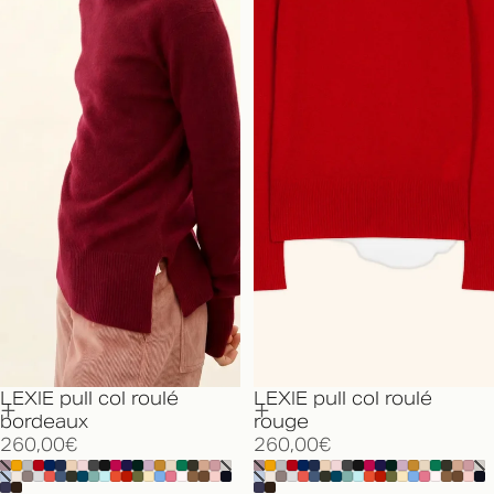
LEXIE pull col roulé
LEXIE pull col roulé
bordeaux
rouge
260,00€
260,00€