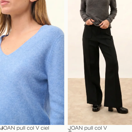
JOAN pull col V ciel
JOAN pull col V