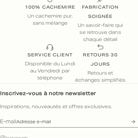
100% CACHEMIRE
FABRICATION
SOIGNÉE
Un cachemire pur,
sans mélange
Un savoir-faire qui
se retrouve dans
chaque détail
SERVICE CLIENT
RETOURS 30
JOURS
Disponible du Lundi
au Vendredi par
Retours et
téléphone
échanges simplifiés
Inscrivez-vous à notre newsletter
Inspirations, nouveautés et offres exclusives.
E-mail
Instagram