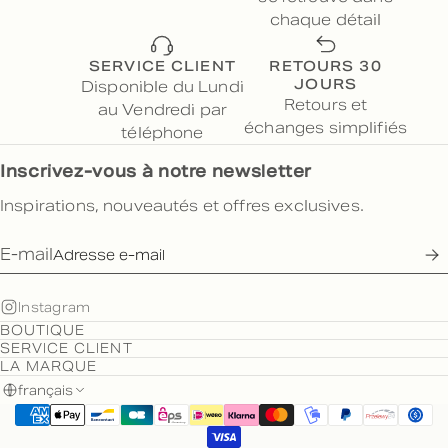
chaque détail
SERVICE CLIENT
RETOURS 30
JOURS
Disponible du Lundi
Retours et
au Vendredi par
échanges simplifiés
téléphone
Inscrivez-vous à notre newsletter
Inspirations, nouveautés et offres exclusives.
E-mail
Instagram
BOUTIQUE
SERVICE CLIENT
LA MARQUE
français