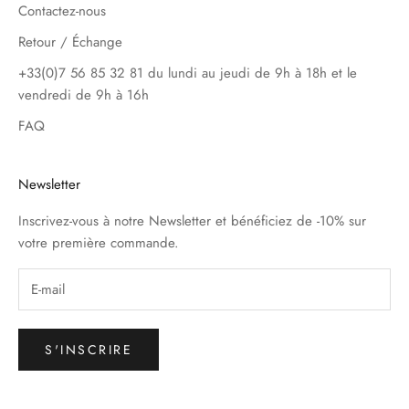
Contactez-nous
Retour / Échange
+33(0)7 56 85 32 81 du lundi au jeudi de 9h à 18h et le
vendredi de 9h à 16h
FAQ
Newsletter
Inscrivez-vous à notre Newsletter et bénéficiez de -10% sur
votre première commande.
S'INSCRIRE