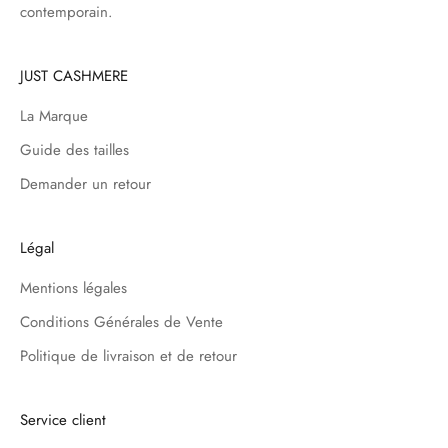
contemporain.
JUST CASHMERE
La Marque
Guide des tailles
Demander un retour
Légal
Mentions légales
Conditions Générales de Vente
Politique de livraison et de retour
Service client