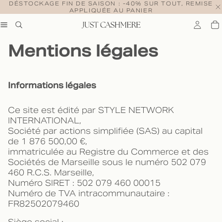
DÉSTOCKAGE FIN DE SAISON : -40% SUR TOUT, REMISE
APPLIQUÉE AU PANIER
Mentions légales
Informations légales
Ce site est édité par STYLE NETWORK
INTERNATIONAL,
Société par actions simplifiée (SAS) au capital
de 1 876 500,00 €,
immatriculée au Registre du Commerce et des
Sociétés de Marseille sous le numéro 502 079
460 R.C.S. Marseille,
Numéro SIRET : 502 079 460 00015
Numéro de TVA intracommunautaire :
FR82502079460