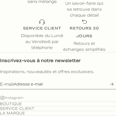
sans mélange
Un savoir-faire qui
se retrouve dans
chaque détail
SERVICE CLIENT
RETOURS 30
JOURS
Disponible du Lundi
au Vendredi par
Retours et
téléphone
échanges simplifiés
Inscrivez-vous à notre newsletter
Inspirations, nouveautés et offres exclusives.
E-mail
Instagram
BOUTIQUE
SERVICE CLIENT
LA MARQUE