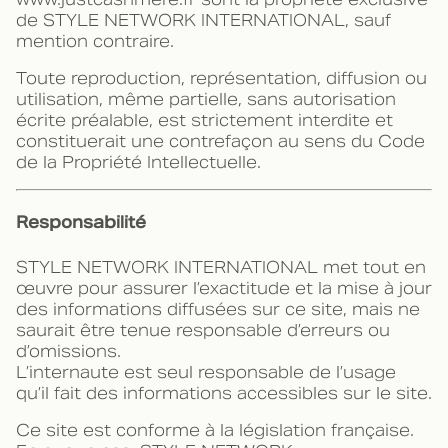
de STYLE NETWORK INTERNATIONAL, sauf
mention contraire.
Toute reproduction, représentation, diffusion ou
utilisation, même partielle, sans autorisation
écrite préalable, est strictement interdite et
constituerait une contrefaçon au sens du Code
de la Propriété Intellectuelle.
Responsabilité
STYLE NETWORK INTERNATIONAL met tout en
œuvre pour assurer l’exactitude et la mise à jour
des informations diffusées sur ce site, mais ne
saurait être tenue responsable d’erreurs ou
d’omissions.
L’internaute est seul responsable de l’usage
qu’il fait des informations accessibles sur le site.
Ce site est conforme à la législation française.