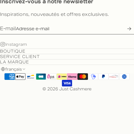
Inscrivez-vous à notre newsletter
Inspirations, nouveautés et offres exclusives.
E-mail
Instagram
BOUTIQUE
SERVICE CLIENT
LA MARQUE
français
© 2026 Just Cashmere