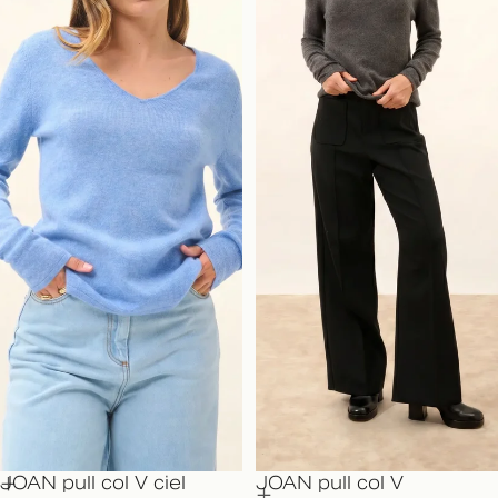
JOAN pull col V ciel
JOAN pull col V