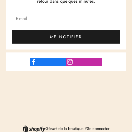
retour dans quelques minutes.
ME NOTIFIER
Gérant de la boutique ?
Se connecter