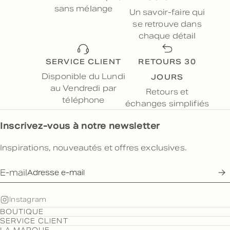
sans mélange
Un savoir-faire qui
se retrouve dans
chaque détail
SERVICE CLIENT
RETOURS 30
JOURS
Disponible du Lundi
au Vendredi par
Retours et
téléphone
échanges simplifiés
Inscrivez-vous à notre newsletter
Inspirations, nouveautés et offres exclusives.
E-mail
Instagram
BOUTIQUE
SERVICE CLIENT