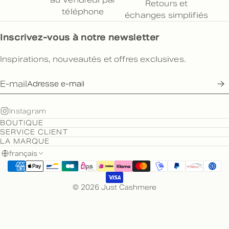
Retours et
téléphone
échanges simplifiés
Inscrivez-vous à notre newsletter
Inspirations, nouveautés et offres exclusives.
E-mail
Instagram
BOUTIQUE
SERVICE CLIENT
LA MARQUE
français
© 2026 Just Cashmere