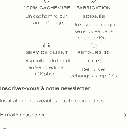
100% CACHEMIRE
FABRICATION
SOIGNÉE
Un cachemire pur,
sans mélange
Un savoir-faire qui
se retrouve dans
chaque détail
SERVICE CLIENT
RETOURS 30
JOURS
Disponible du Lundi
au Vendredi par
Retours et
téléphone
échanges simplifiés
Inscrivez-vous à notre newsletter
Inspirations, nouveautés et offres exclusives.
E-mail