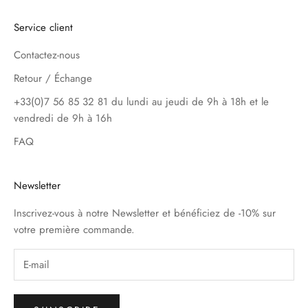
Service client
Contactez-nous
Retour / Échange
+33(0)7 56 85 32 81 du lundi au jeudi de 9h à 18h et le
vendredi de 9h à 16h
FAQ
Newsletter
Inscrivez-vous à notre Newsletter et bénéficiez de -10% sur
votre première commande.