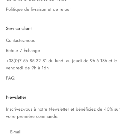
Politique de livraison et de retour
Service client
Contactez-nous
Retour / Échange
+33(0)7 56 85 32 81 du lundi au jeudi de 9h à 18h et le
vendredi de 9h à 16h
FAQ
Newsletter
Inscrivez-vous à notre Newsletter et bénéficiez de -10% sur
votre première commande.