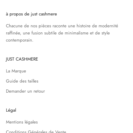
à propos de just cashmere
Chacune de nos pièces raconte une histoire de modernité
raffinée, une fusion subtile de minimalisme et de style
contemporain.
JUST CASHMERE
La Marque
Guide des tailles
Demander un retour
Légal
Mentions légales
Conditions Générales de Vente