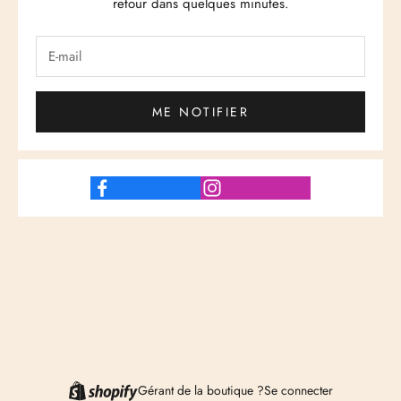
retour dans quelques minutes.
ME NOTIFIER
Gérant de la boutique ?
Se connecter