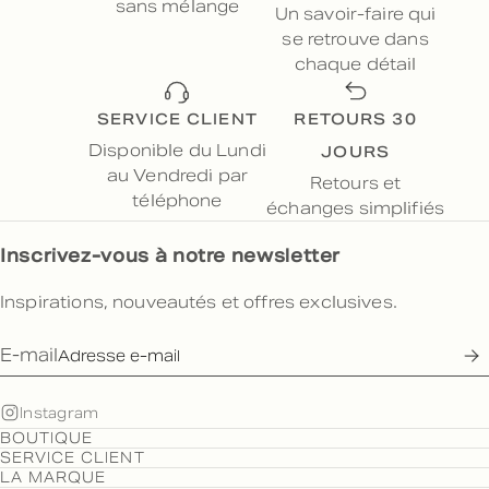
sans mélange
Un savoir-faire qui
se retrouve dans
chaque détail
SERVICE CLIENT
RETOURS 30
JOURS
Disponible du Lundi
au Vendredi par
Retours et
téléphone
échanges simplifiés
Inscrivez-vous à notre newsletter
Inspirations, nouveautés et offres exclusives.
E-mail
Instagram
BOUTIQUE
SERVICE CLIENT
LA MARQUE