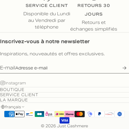
SERVICE CLIENT
RETOURS 30
JOURS
Disponible du Lundi
au Vendredi par
Retours et
téléphone
échanges simplifiés
Inscrivez-vous à notre newsletter
Inspirations, nouveautés et offres exclusives.
E-mail
Instagram
BOUTIQUE
SERVICE CLIENT
LA MARQUE
français
© 2026 Just Cashmere