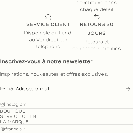
se retrouve dans
chaque détail
SERVICE CLIENT
RETOURS 30
JOURS
Disponible du Lundi
au Vendredi par
Retours et
téléphone
échanges simplifiés
Inscrivez-vous à notre newsletter
Inspirations, nouveautés et offres exclusives.
E-mail
Instagram
BOUTIQUE
SERVICE CLIENT
LA MARQUE
français