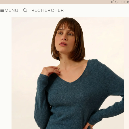
DÉSTOCK
MENU
RECHERCHER