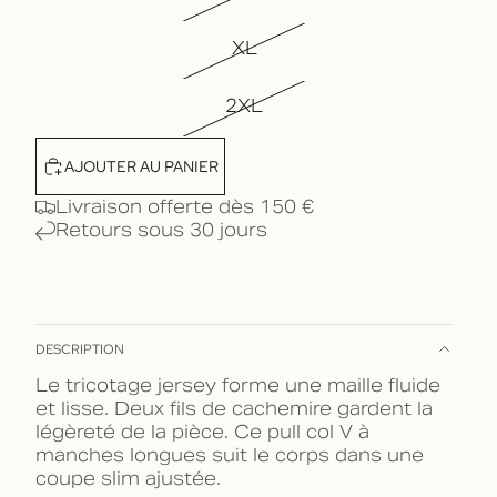
XL
2XL
AJOUTER AU PANIER
Livraison offerte dès 150 €
Retours sous 30 jours
DESCRIPTION
Le tricotage jersey forme une maille fluide
et lisse. Deux fils de cachemire gardent la
légèreté de la pièce. Ce pull col V à
manches longues suit le corps dans une
coupe slim ajustée.