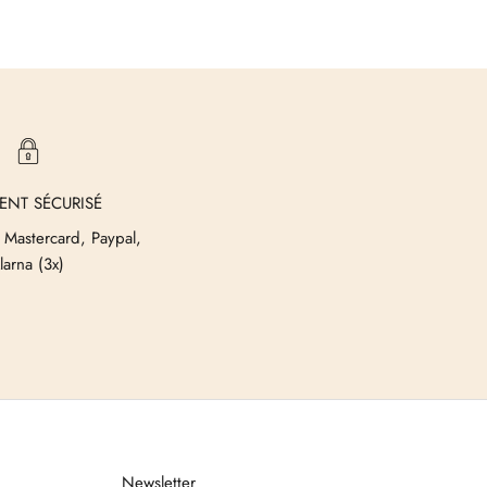
ENT SÉCURISÉ
 Mastercard, Paypal,
larna (3x)
Newsletter