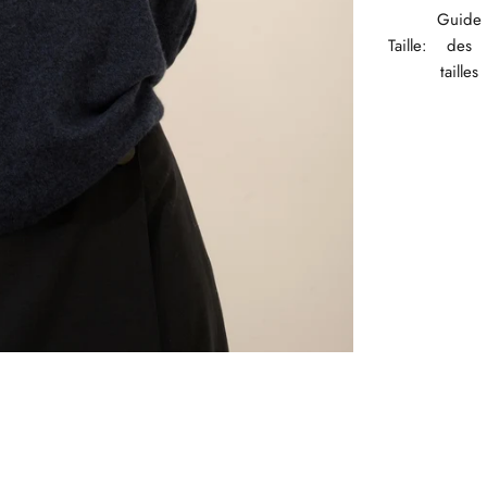
Guide
Taille:
des
tailles