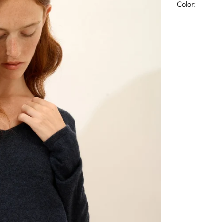
Color: