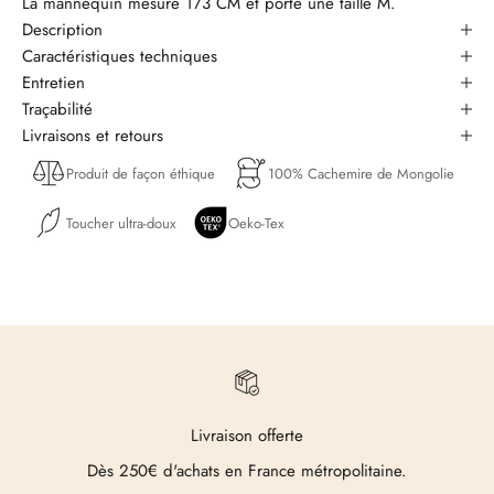
La mannequin mesure 173 CM et porte une taille M.
Description
Caractéristiques techniques
Entretien
Traçabilité
Livraisons et retours
Produit de façon éthique
100% Cachemire de Mongolie
Toucher ultra-doux
Oeko-Tex
Livraison offerte
Dès 250€ d'achats en France métropolitaine.