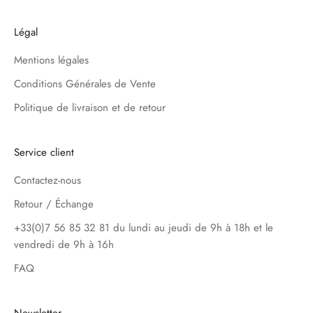
Légal
Mentions légales
Conditions Générales de Vente
Politique de livraison et de retour
Service client
Contactez-nous
Retour / Échange
+33(0)7 56 85 32 81 du lundi au jeudi de 9h à 18h et le
vendredi de 9h à 16h
FAQ