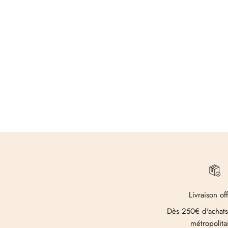
Livraison of
Dès 250€ d'achats
métropolita