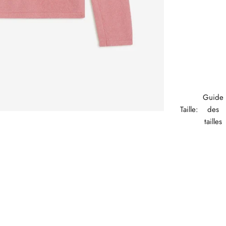
Guide
Taille:
des
tailles