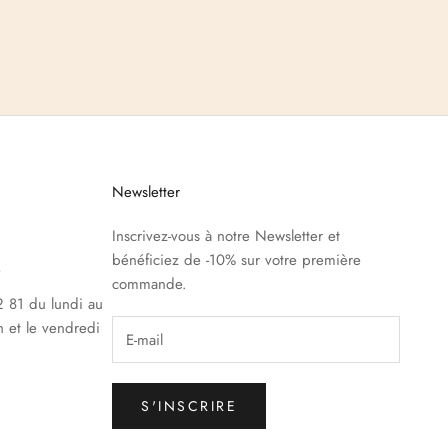
Newsletter
Inscrivez-vous à notre Newsletter et
bénéficiez de -10% sur votre première
e
commande.
 81 du lundi au
h et le vendredi
S'INSCRIRE