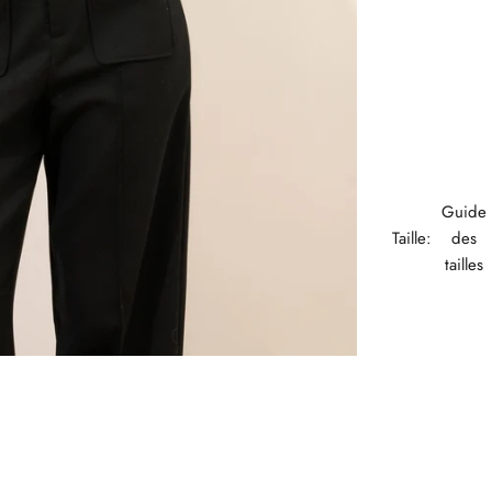
Guide
Taille:
des
tailles