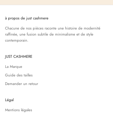
à propos de just cashmere
Chacune de nos pièces raconte une histoire de modernité
raffinée, une fusion subtile de minimalisme et de style
contemporain.
JUST CASHMERE
La Marque
Guide des tailles
Demander un retour
Légal
Mentions légales