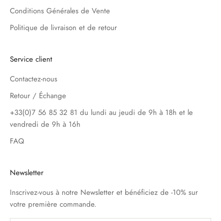
Conditions Générales de Vente
Politique de livraison et de retour
Service client
Contactez-nous
Retour / Échange
+33(0)7 56 85 32 81 du lundi au jeudi de 9h à 18h et le
vendredi de 9h à 16h
FAQ
Newsletter
Inscrivez-vous à notre Newsletter et bénéficiez de -10% sur
votre première commande.