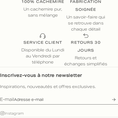
100% CACHEMIRE
FABRICATION
SOIGNÉE
Un cachemire pur,
sans mélange
Un savoir-faire qui
se retrouve dans
chaque détail
SERVICE CLIENT
RETOURS 30
JOURS
Disponible du Lundi
au Vendredi par
Retours et
téléphone
échanges simplifiés
Inscrivez-vous à notre newsletter
Inspirations, nouveautés et offres exclusives.
E-mail
Instagram