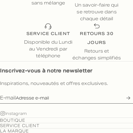
sans mélange
Un savoir-faire qui
se retrouve dans
chaque détail
SERVICE CLIENT
RETOURS 30
JOURS
Disponible du Lundi
au Vendredi par
Retours et
téléphone
échanges simplifiés
Inscrivez-vous à notre newsletter
Inspirations, nouveautés et offres exclusives.
E-mail
Instagram
BOUTIQUE
SERVICE CLIENT
LA MARQUE