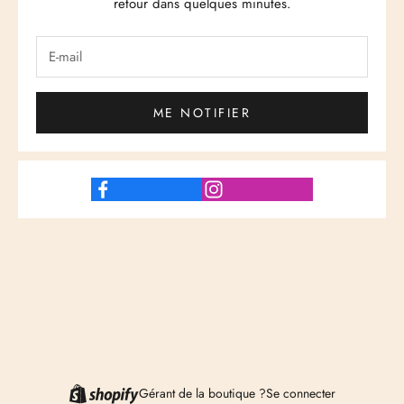
retour dans quelques minutes.
ME NOTIFIER
Gérant de la boutique ?
Se connecter