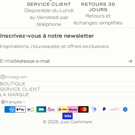
SERVICE CLIENT
RETOURS 30
JOURS
Disponible du Lundi
Retours et
au Vendredi par
échanges simplifiés
téléphone
Inscrivez-vous à notre newsletter
Inspirations, nouveautés et offres exclusives.
E-mail
Instagram
BOUTIQUE
SERVICE CLIENT
LA MARQUE
français
© 2026 Just Cashmere