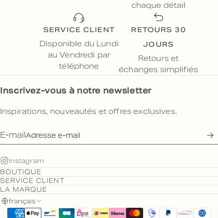
chaque détail
SERVICE CLIENT
RETOURS 30
JOURS
Disponible du Lundi
au Vendredi par
Retours et
téléphone
échanges simplifiés
Inscrivez-vous à notre newsletter
Inspirations, nouveautés et offres exclusives.
E-mail
Instagram
BOUTIQUE
SERVICE CLIENT
LA MARQUE
français