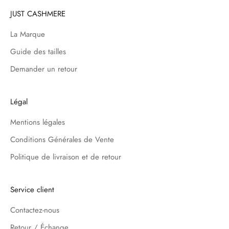
JUST CASHMERE
La Marque
Guide des tailles
Demander un retour
Légal
Mentions légales
Conditions Générales de Vente
Politique de livraison et de retour
Service client
Contactez-nous
Retour / Échange