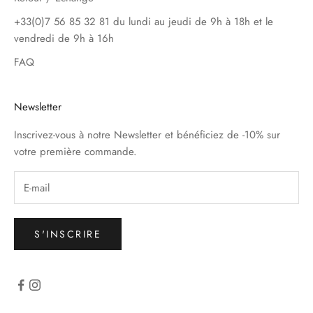
+33(0)7 56 85 32 81 du lundi au jeudi de 9h à 18h et le
vendredi de 9h à 16h
FAQ
Newsletter
Inscrivez-vous à notre Newsletter et bénéficiez de -10% sur
votre première commande.
S'INSCRIRE