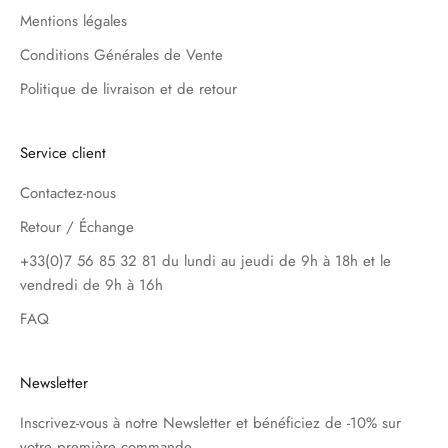
Mentions légales
Conditions Générales de Vente
Politique de livraison et de retour
Service client
Contactez-nous
Retour / Échange
+33(0)7 56 85 32 81 du lundi au jeudi de 9h à 18h et le
vendredi de 9h à 16h
FAQ
Newsletter
Inscrivez-vous à notre Newsletter et bénéficiez de -10% sur
votre première commande.