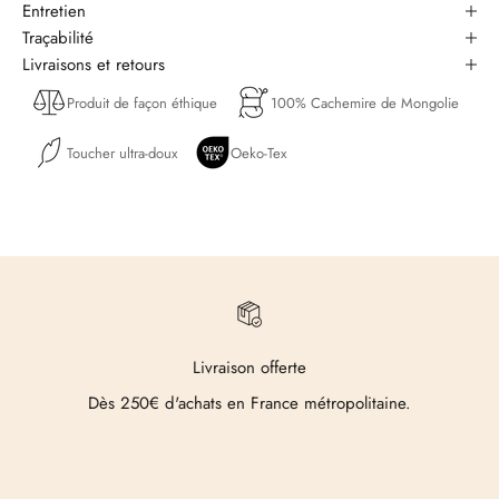
Entretien
Traçabilité
Livraisons et retours
Produit de façon éthique
100% Cachemire de Mongolie
Toucher ultra-doux
Oeko-Tex
Livraison offerte
Dès 250€ d'achats en France métropolitaine.