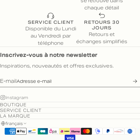
se retrouve dans
chaque détail
SERVICE CLIENT
RETOURS 30
JOURS
Disponible du Lundi
Retours et
au Vendredi par
échanges simplifiés
téléphone
Inscrivez-vous à notre newsletter
Inspirations, nouveautés et offres exclusives.
E-mail
Instagram
BOUTIQUE
SERVICE CLIENT
LA MARQUE
français