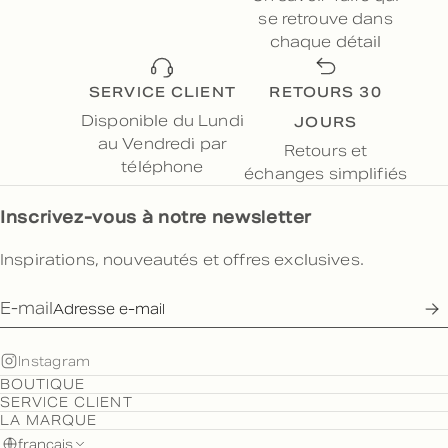
se retrouve dans
chaque détail
SERVICE CLIENT
RETOURS 30
JOURS
Disponible du Lundi
au Vendredi par
Retours et
téléphone
échanges simplifiés
Inscrivez-vous à notre newsletter
Inspirations, nouveautés et offres exclusives.
E-mail
Instagram
BOUTIQUE
SERVICE CLIENT
LA MARQUE
français