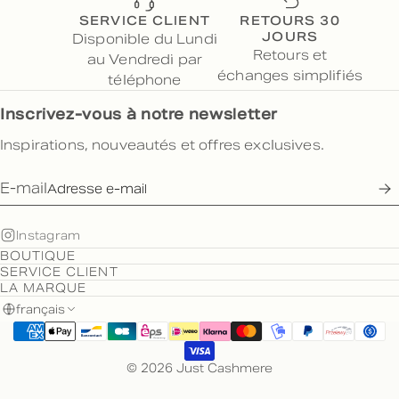
SERVICE CLIENT
RETOURS 30
JOURS
Disponible du Lundi
Retours et
au Vendredi par
échanges simplifiés
téléphone
Inscrivez-vous à notre newsletter
Inspirations, nouveautés et offres exclusives.
E-mail
Instagram
BOUTIQUE
SERVICE CLIENT
LA MARQUE
français
© 2026 Just Cashmere