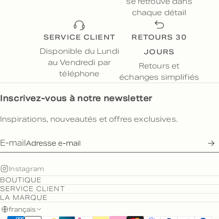
se retrouve dans
chaque détail
SERVICE CLIENT
RETOURS 30
JOURS
Disponible du Lundi
au Vendredi par
Retours et
téléphone
échanges simplifiés
Inscrivez-vous à notre newsletter
Inspirations, nouveautés et offres exclusives.
E-mail
Instagram
BOUTIQUE
SERVICE CLIENT
LA MARQUE
français