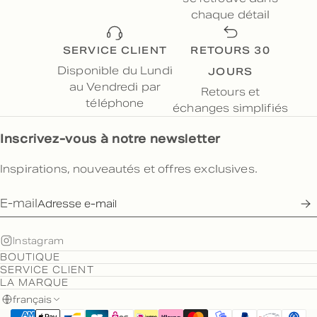
chaque détail
SERVICE CLIENT
RETOURS 30
JOURS
Disponible du Lundi
au Vendredi par
Retours et
téléphone
échanges simplifiés
Inscrivez-vous à notre newsletter
Inspirations, nouveautés et offres exclusives.
E-mail
Instagram
BOUTIQUE
SERVICE CLIENT
LA MARQUE
français