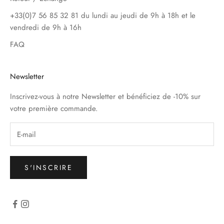
+33(0)7 56 85 32 81 du lundi au jeudi de 9h à 18h et le
vendredi de 9h à 16h
FAQ
Newsletter
Inscrivez-vous à notre Newsletter et bénéficiez de -10% sur
votre première commande.
S'INSCRIRE