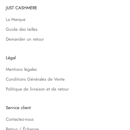
JUST CASHMERE
La Marque
Guide des tailles
Demander un retour
Légal
Mentions légales
Conditions Générales de Vente
Politique de livraison et de retour
Service client
Contactez-nous
Retour / Échange